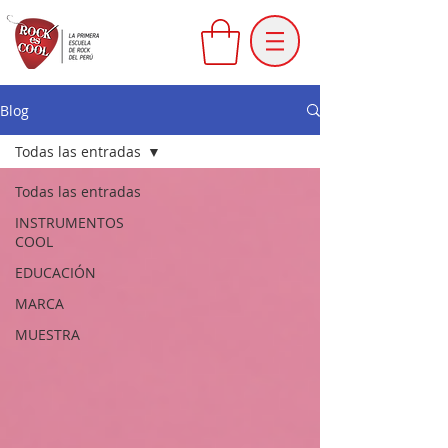
Blog
Todas las entradas
Todas las entradas
INSTRUMENTOS
COOL
EDUCACIÓN
MARCA
MUESTRA