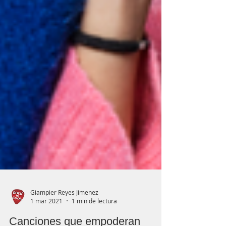
Giampier Reyes Jimenez