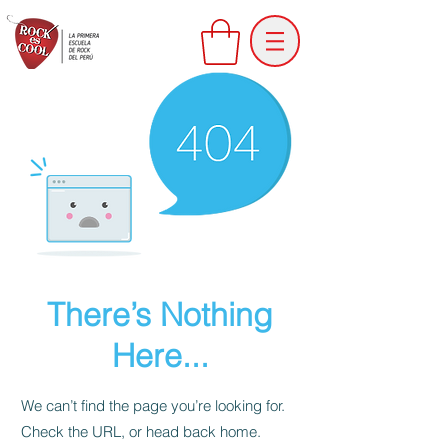
There’s Nothing
Here...
We can’t find the page you’re looking for.
Check the URL, or head back home.