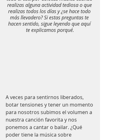
realizas alguna actividad tediosa o que 
realizas todos los días y ¿se hace todo 
más llevadero? Si estas preguntas te 
hacen sentido, sigue leyendo que aquí 
te explicamos porqué.
A veces para sentirnos liberados, 
botar tensiones y tener un momento 
para nosotros subimos el volumen a 
nuestra canción favorita y nos 
ponemos a cantar o bailar. ¿Qué 
poder tiene la música sobre 