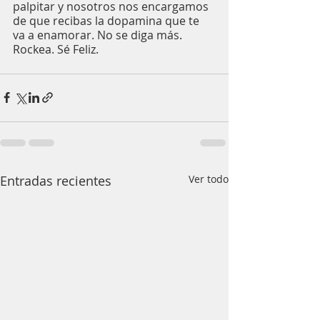
palpitar y nosotros nos encargamos 
de que recibas la dopamina que te 
va a enamorar. No se diga más. 
Rockea. Sé Feliz.
Entradas recientes
Ver todo