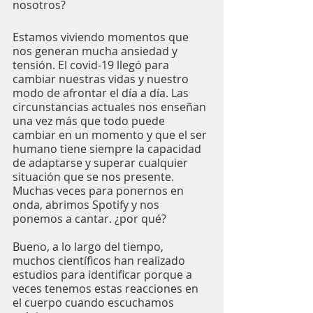
nosotros?
Estamos viviendo momentos que 
nos generan mucha ansiedad y 
tensión. El covid-19 llegó para 
cambiar nuestras vidas y nuestro 
modo de afrontar el día a día. Las 
circunstancias actuales nos enseñan 
una vez más que todo puede 
cambiar en un momento y que el ser 
humano tiene siempre la capacidad 
de adaptarse y superar cualquier 
situación que se nos presente. 
Muchas veces para ponernos en 
onda, abrimos Spotify y nos 
ponemos a cantar. ¿por qué?
Bueno, a lo largo del tiempo, 
muchos científicos han realizado 
estudios para identificar porque a 
veces tenemos estas reacciones en 
el cuerpo cuando escuchamos 