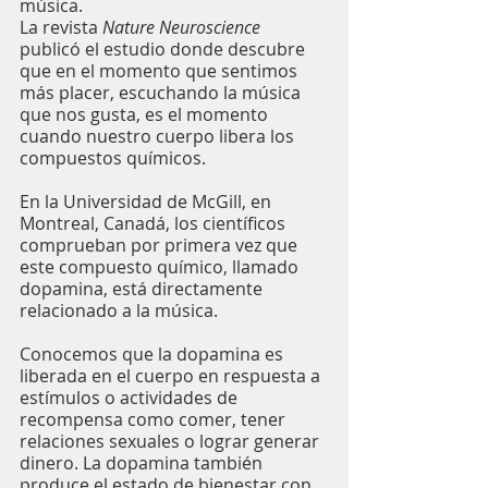
música.
La revista 
Nature Neuroscience
publicó el estudio donde descubre 
que en el momento que sentimos 
más placer, escuchando la música 
que nos gusta, es el momento 
cuando nuestro cuerpo libera los 
compuestos químicos.
En la Universidad de McGill, en 
Montreal, Canadá, los científicos 
comprueban por primera vez que 
este compuesto químico, llamado 
dopamina, está directamente 
relacionado a la música.
Conocemos que la dopamina es 
liberada en el cuerpo en respuesta a 
estímulos o actividades de 
recompensa como comer, tener 
relaciones sexuales o lograr generar 
dinero. La dopamina también 
produce el estado de bienestar con 