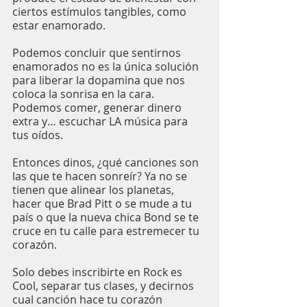
ciertos estímulos tangibles, como 
estar enamorado.
Podemos concluir que sentirnos 
enamorados no es la única solución 
para liberar la dopamina que nos 
coloca la sonrisa en la cara. 
Podemos comer, generar dinero 
extra y… escuchar LA música para 
tus oídos.
Entonces dinos, ¿qué canciones son 
las que te hacen sonreír? Ya no se 
tienen que alinear los planetas, 
hacer que Brad Pitt o se mude a tu 
país o que la nueva chica Bond se te 
cruce en tu calle para estremecer tu 
corazón.
Solo debes inscribirte en Rock es 
Cool, separar tus clases, y decirnos 
cual canción hace tu corazón 