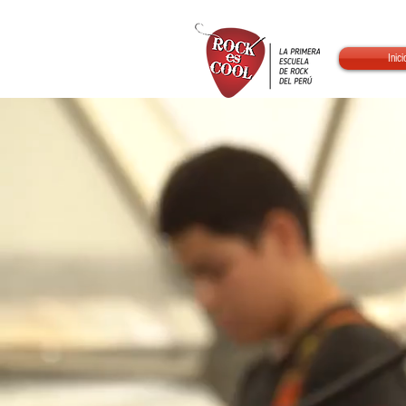
Inici