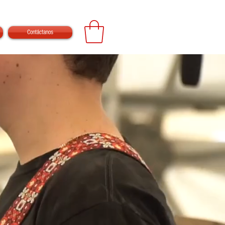
Contáctanos